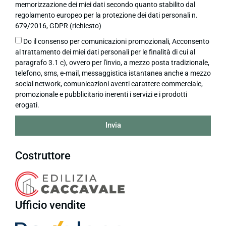
memorizzazione dei miei dati secondo quanto stabilito dal
regolamento europeo per la protezione dei dati personali n.
679/2016, GDPR (richiesto)
Do il consenso per comunicazioni promozionali, Acconsento
al trattamento dei miei dati personali per le finalità di cui al
paragrafo 3.1 c), ovvero per l'invio, a mezzo posta tradizionale,
telefono, sms, e-mail, messaggistica istantanea anche a mezzo
social network, comunicazioni aventi carattere commerciale,
promozionale e pubblicitario inerenti i servizi e i prodotti
erogati.
Invia
Costruttore
Ufficio vendite