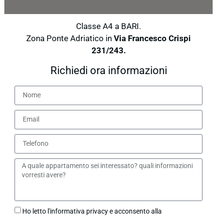
Classe A4 a BARI.
Zona Ponte Adriatico in
Via Francesco Crispi
231/243.
Richiedi ora informazioni
Ho letto l'informativa privacy e acconsento alla