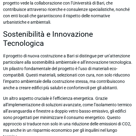
progetto vede la collaborazione con l’Università di Bari, che
contribuisce attraverso ricerche e consulenze specialistiche, nonché
con enti locali che garantiscono il rispetto delle normative
urbanistiche e ambientali.
Sostenibilità e Innovazione
Tecnologica
Il progetto di nuova costruzione a Bari si distingue per un’attenzione
particolare alla sostenibilità ambientale e all’innovazione tecnologica.
Un pilastro fondamentale del progetto è l’uso di materiali eco-
compatibili. Questi materiali, selezionati con cura, non solo riducono
l’impatto ambientale della costruzione stessa, ma contribuiscono
anche a creare edifici più salubri e confortevoli per gli abitanti.
Un altro aspetto cruciale è l’efficienza energetica. Grazie
all’implementazione di soluzioni avanzate, come l’isolamento termico
all’avanguardia e finestre a doppio vetro basso emissivo, gli edifici
sono progettati per minimizzare il consumo energetico. Questo
approccio si traduce non solo in una riduzione delle emissioni di CO2,
ma anche in un risparmio economico per gli inquilini nel lungo