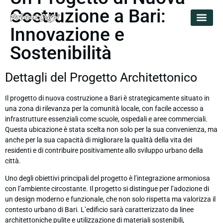
Costruzione a Bari:
Innovazione e
Sostenibilità
Dettagli del Progetto Architettonico
Il progetto di nuova costruzione a Bari è strategicamente situato in
una zona di rilevanza per la comunità locale, con facile accesso a
infrastrutture essenziali come scuole, ospedali e aree commerciali.
Questa ubicazione è stata scelta non solo per la sua convenienza, ma
anche per la sua capacità di migliorare la qualità della vita dei
residenti e di contribuire positivamente allo sviluppo urbano della
città.
Uno degli obiettivi principali del progetto è l’integrazione armoniosa
con l’ambiente circostante. Il progetto si distingue per l’adozione di
un design moderno e funzionale, che non solo rispetta ma valorizza il
contesto urbano di Bari. L’edificio sarà caratterizzato da linee
architettoniche pulite e utilizzazione di materiali sostenibili,