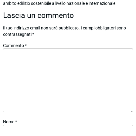
ambito edilizio sostenibile a livello nazionale e internazionale.
Lascia un commento
Il tuo indirizzo email non sarà pubblicato.
I campi obbligatori sono
contrassegnati
*
Commento
*
Nome
*