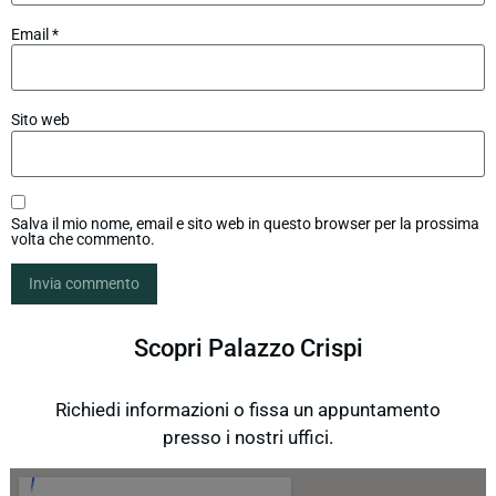
Email
*
Sito web
Salva il mio nome, email e sito web in questo browser per la prossima
volta che commento.
Scopri Palazzo Crispi
Richiedi informazioni o fissa un appuntamento
presso i nostri uffici.